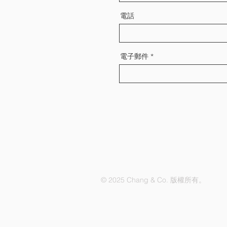
電話
電子郵件
© 2025 Chang & Co. 版權所有。