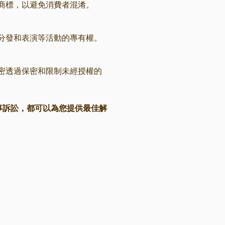
商標，以避免消費者混淆。
分發和表演等活動的專有權。
密透過保密和限制未經授權的
事訴訟，都可以為您提供最佳解